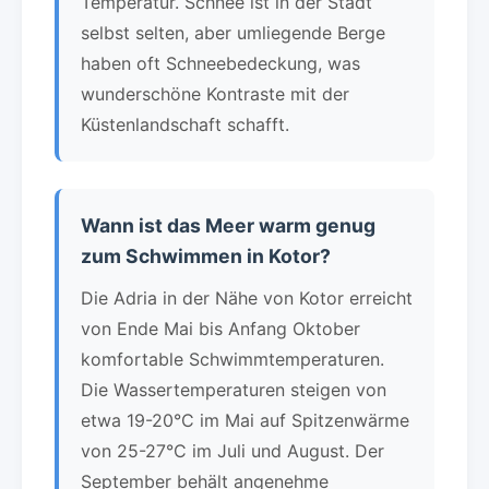
Temperatur. Schnee ist in der Stadt
selbst selten, aber umliegende Berge
haben oft Schneebedeckung, was
wunderschöne Kontraste mit der
Küstenlandschaft schafft.
Wann ist das Meer warm genug
zum Schwimmen in Kotor?
Die Adria in der Nähe von Kotor erreicht
von Ende Mai bis Anfang Oktober
komfortable Schwimmtemperaturen.
Die Wassertemperaturen steigen von
etwa 19-20°C im Mai auf Spitzenwärme
von 25-27°C im Juli und August. Der
September behält angenehme