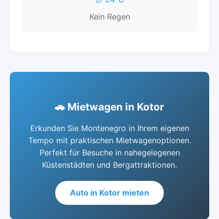
Kein Regen
🚗 Mietwagen in Kotor
Erkunden Sie Montenegro in Ihrem eigenen
Tempo mit praktischen Mietwagenoptionen.
Perfekt für Besuche in nahegelegenen
Küstenstädten und Bergattraktionen.
Auto in Kotor mieten