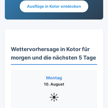
Ausflüge in Kotor entdecken
Wettervorhersage in Kotor für
morgen und die nächsten 5 Tage
Montag
10. August
☀️