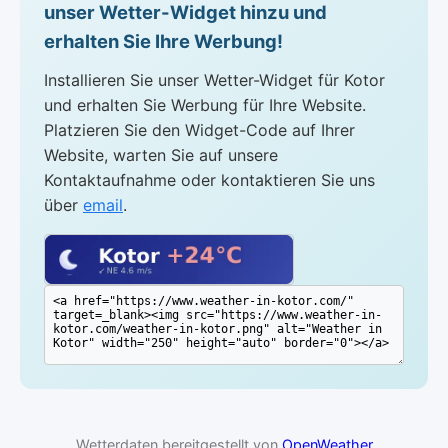
unser Wetter-Widget hinzu und
erhalten Sie Ihre Werbung!
Installieren Sie unser Wetter-Widget für Kotor
und erhalten Sie Werbung für Ihre Website.
Platzieren Sie den Widget-Code auf Ihrer
Website, warten Sie auf unsere
Kontaktaufnahme oder kontaktieren Sie uns
über
email
.
Wetterdaten bereitgestellt von
OpenWeather