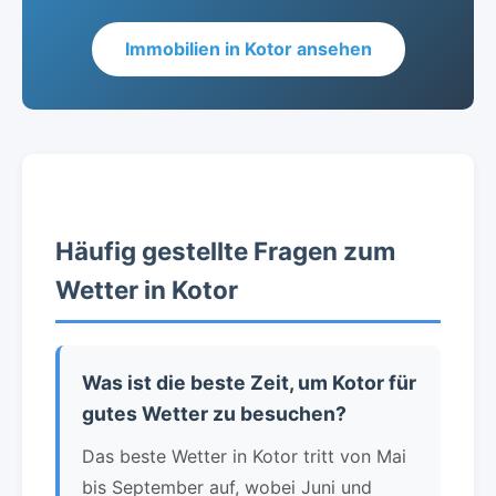
Immobilien in Kotor ansehen
Häufig gestellte Fragen zum
Wetter in Kotor
Was ist die beste Zeit, um Kotor für
gutes Wetter zu besuchen?
Das beste Wetter in Kotor tritt von Mai
bis September auf, wobei Juni und