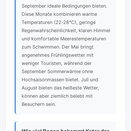
September ideale Bedingungen bieten.
Diese Monate kombinieren warme
Temperaturen (22-28°C), geringe
Regenwahrscheinlichkeit, klaren Himmel
und komfortable Meerestemperaturen
zum Schwimmen. Der Mai bringt
angenehmes Frühlingswetter mit
weniger Touristen, während der
September Sommerwärme ohne
Hochsaisonmassen bietet. Juli und
August bieten das heißeste Wetter,
können aber ziemlich belebt mit
Besuchern sein.