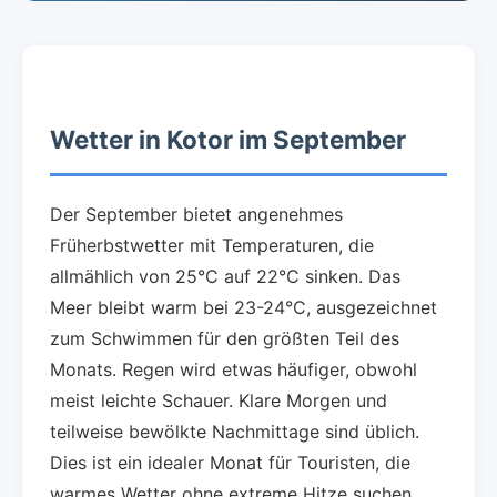
Wetter in Kotor im September
Der September bietet angenehmes
Früherbstwetter mit Temperaturen, die
allmählich von 25°C auf 22°C sinken. Das
Meer bleibt warm bei 23-24°C, ausgezeichnet
zum Schwimmen für den größten Teil des
Monats. Regen wird etwas häufiger, obwohl
meist leichte Schauer. Klare Morgen und
teilweise bewölkte Nachmittage sind üblich.
Dies ist ein idealer Monat für Touristen, die
warmes Wetter ohne extreme Hitze suchen,