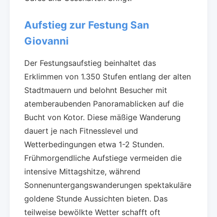
Aufstieg zur Festung San
Giovanni
Der Festungsaufstieg beinhaltet das
Erklimmen von 1.350 Stufen entlang der alten
Stadtmauern und belohnt Besucher mit
atemberaubenden Panoramablicken auf die
Bucht von Kotor. Diese mäßige Wanderung
dauert je nach Fitnesslevel und
Wetterbedingungen etwa 1-2 Stunden.
Frühmorgendliche Aufstiege vermeiden die
intensive Mittagshitze, während
Sonnenuntergangswanderungen spektakuläre
goldene Stunde Aussichten bieten. Das
teilweise bewölkte Wetter schafft oft