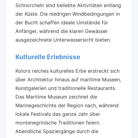
Schnorcheln sind beliebte Aktivitäten entlang
der Küste. Die niedrigen Windbedingungen in
der Bucht schaffen ideale Umstände für
Anfänger, während die klaren Gewässer
ausgezeichnete Unterwassersicht bieten.
Kulturelle Erlebnisse
Kotors reiches kulturelles Erbe erstreckt sich
über Architektur hinaus auf maritime Museen,
Kunstgalerien und traditionelle Restaurants.
Das Maritime Museum zeichnet die
Marinegeschichte der Region nach, während
lokale Festivals das ganze Jahr über
montenegrinische Traditionen feiern.
Abendliche Spaziergänge durch die