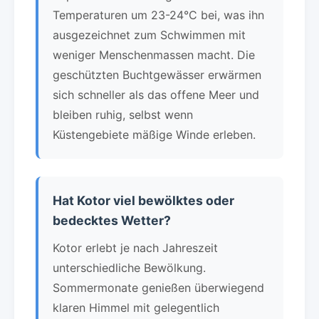
Temperaturen um 23-24°C bei, was ihn
ausgezeichnet zum Schwimmen mit
weniger Menschenmassen macht. Die
geschützten Buchtgewässer erwärmen
sich schneller als das offene Meer und
bleiben ruhig, selbst wenn
Küstengebiete mäßige Winde erleben.
Hat Kotor viel bewölktes oder
bedecktes Wetter?
Kotor erlebt je nach Jahreszeit
unterschiedliche Bewölkung.
Sommermonate genießen überwiegend
klaren Himmel mit gelegentlich