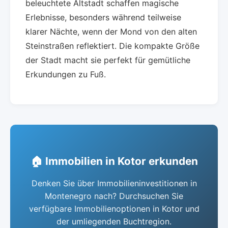
beleuchtete Altstadt schaffen magische
Erlebnisse, besonders während teilweise
klarer Nächte, wenn der Mond von den alten
Steinstraßen reflektiert. Die kompakte Größe
der Stadt macht sie perfekt für gemütliche
Erkundungen zu Fuß.
🏠 Immobilien in Kotor erkunden
Denken Sie über Immobilieninvestitionen in
Montenegro nach? Durchsuchen Sie
verfügbare Immobilienoptionen in Kotor und
der umliegenden Buchtregion.