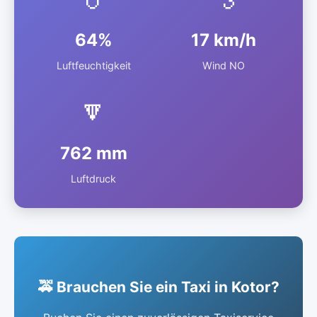
64%
17 km/h
Luftfeuchtigkeit
Wind NO
🔽
762 mm
Luftdruck
🚕 Brauchen Sie ein Taxi in Kotor?