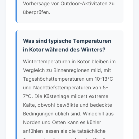
Vorhersage vor Outdoor-Aktivitäten zu
überprüfen.
Was sind typische Temperaturen
in Kotor während des Winters?
Wintertemperaturen in Kotor bleiben im
Vergleich zu Binnenregionen mild, mit
Tageshöchsttemperaturen um 10-13°C
und Nachttiefsttemperaturen von 5-
7°C. Die Küstenlage mildert extreme
Kälte, obwohl bewölkte und bedeckte
Bedingungen üblich sind. Windchill aus
Norden und Osten kann es kühler
anfühlen lassen als die tatsächliche