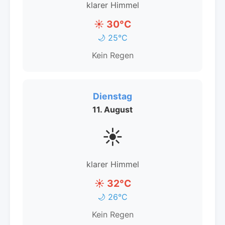
klarer Himmel
☀️ 30°C
🌙 25°C
Kein Regen
Dienstag
11. August
☀️
klarer Himmel
☀️ 32°C
🌙 26°C
Kein Regen