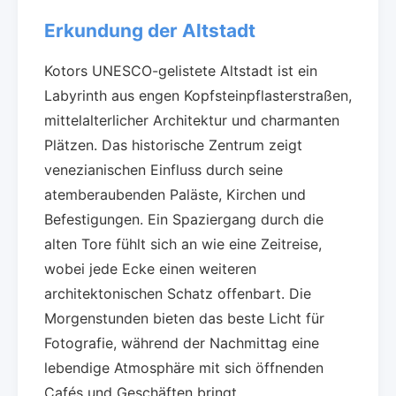
Erkundung der Altstadt
Kotors UNESCO-gelistete Altstadt ist ein
Labyrinth aus engen Kopfsteinpflasterstraßen,
mittelalterlicher Architektur und charmanten
Plätzen. Das historische Zentrum zeigt
venezianischen Einfluss durch seine
atemberaubenden Paläste, Kirchen und
Befestigungen. Ein Spaziergang durch die
alten Tore fühlt sich an wie eine Zeitreise,
wobei jede Ecke einen weiteren
architektonischen Schatz offenbart. Die
Morgenstunden bieten das beste Licht für
Fotografie, während der Nachmittag eine
lebendige Atmosphäre mit sich öffnenden
Cafés und Geschäften bringt.