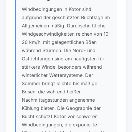
Windbedingungen in Kotor sind
aufgrund der geschützten Buchtlage im
Allgemeinen mäßig. Durchschnittliche
Windgeschwindigkeiten reichen von 10-
20 km/h, mit gelegentlichen Böen
während Stürmen. Die Nord- und
Ostrichtungen sind am häufigsten für
stärkere Winde, besonders während
winterlicher Wettersysteme. Der
Sommer bringt leichte bis mäßige
Brisen, die während heißer
Nachmittagsstunden angenehme
Kühlung bieten. Die Geographie der
Bucht schützt Kotor vor schweren
Windbedingungen, die exponierte