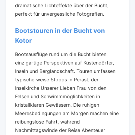
dramatische Lichteffekte über der Bucht,
perfekt für unvergessliche Fotografien.
Bootstouren in der Bucht von
Kotor
Bootsausflüge rund um die Bucht bieten
einzigartige Perspektiven auf Küstendörfer,
Inseln und Berglandschaft. Touren umfassen
typischerweise Stopps in Perast, der
Inselkirche Unserer Lieben Frau von den
Felsen und Schwimmmöglichkeiten in
kristallklaren Gewässern. Die ruhigen
Meeresbedingungen am Morgen machen eine
reibungslose Fahrt, während
Nachmittagswinde der Reise Abenteuer