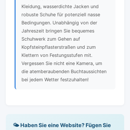
Kleidung, wasserdichte Jacken und
robuste Schuhe für potenziell nasse
Bedingungen. Unabhängig von der
Jahreszeit bringen Sie bequemes
Schuhwerk zum Gehen auf
Kopfsteinpflasterstraßen und zum
Klettern von Festungsstufen mit.
Vergessen Sie nicht eine Kamera, um
die atemberaubenden Buchtaussichten
bei jedem Wetter festzuhalten!
🌤️ Haben Sie eine Website? Fügen Sie