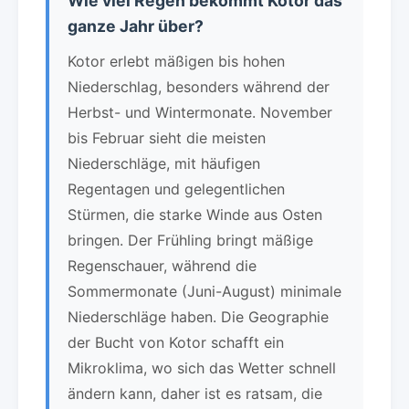
Wie viel Regen bekommt Kotor das
ganze Jahr über?
Kotor erlebt mäßigen bis hohen
Niederschlag, besonders während der
Herbst- und Wintermonate. November
bis Februar sieht die meisten
Niederschläge, mit häufigen
Regentagen und gelegentlichen
Stürmen, die starke Winde aus Osten
bringen. Der Frühling bringt mäßige
Regenschauer, während die
Sommermonate (Juni-August) minimale
Niederschläge haben. Die Geographie
der Bucht von Kotor schafft ein
Mikroklima, wo sich das Wetter schnell
ändern kann, daher ist es ratsam, die