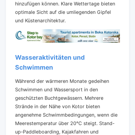
hinzufügen können. Klare Wettertage bieten
optimale Sicht auf die umliegenden Gipfel
und Küstenarchitektur.
Wasseraktivitäten und
Schwimmen
Während der wärmeren Monate gedeihen
Schwimmen und Wassersport in den
geschützten Buchtgewässern. Mehrere
Strände in der Nähe von Kotor bieten
angenehme Schwimmbedingungen, wenn die
Meerestemperatur über 20°C steigt. Stand-
up-Paddleboarding, Kajakfahren und