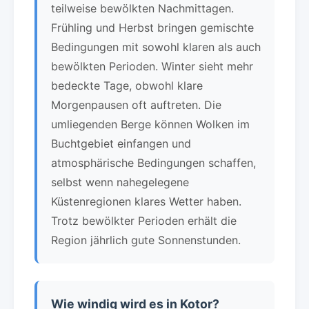
teilweise bewölkten Nachmittagen.
Frühling und Herbst bringen gemischte
Bedingungen mit sowohl klaren als auch
bewölkten Perioden. Winter sieht mehr
bedeckte Tage, obwohl klare
Morgenpausen oft auftreten. Die
umliegenden Berge können Wolken im
Buchtgebiet einfangen und
atmosphärische Bedingungen schaffen,
selbst wenn nahegelegene
Küstenregionen klares Wetter haben.
Trotz bewölkter Perioden erhält die
Region jährlich gute Sonnenstunden.
Wie windig wird es in Kotor?