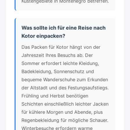
Küstengebiete in Montenegro betreffen.
Was sollte ich für eine Reise nach
Kotor einpacken?
Das Packen für Kotor hängt von der
Jahreszeit Ihres Besuchs ab. Der
Sommer erfordert leichte Kleidung,
Badekleidung, Sonnenschutz und
bequeme Wanderschuhe zum Erkunden
der Altstadt und des Festungsaufstiegs.
Frühling und Herbst benötigen
Schichten einschließlich leichter Jacken
für kühlere Morgen und Abende, plus
Regenbekleidung für mögliche Schauer.
Winterbesuche erfordern warme