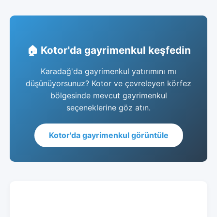
🏠 Kotor'da gayrimenkul keşfedin
Karadağ'da gayrimenkul yatırımını mı
düşünüyorsunuz? Kotor ve çevreleyen körfez
bölgesinde mevcut gayrimenkul
seçeneklerine göz atın.
Kotor'da gayrimenkul görüntüle