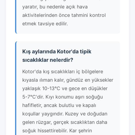
yaratır, bu nedenle açık hava
aktivitelerinden önce tahmini kontrol
etmek tavsiye edilir.
Kış aylarında Kotor'da tipik
sıcaklıklar nelerdir?
Kotor'da kış sıcaklıkları iç bölgelere
kıyasla ılıman kalır, gündüz en yüksekler
yaklaşık 10-13°C ve gece en düşükler
5-7°C'dir. Kıyı konumu aşırı soğuğu
hafifletir, ancak bulutlu ve kapalı
koşullar yaygındır. Kuzey ve doğudan
gelen rüzgar, gerçek sıcaklıktan daha
soğuk hissettirebilir. Kar şehrin