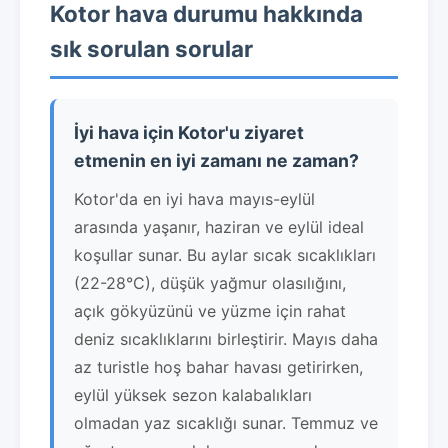
Kotor hava durumu hakkında
sık sorulan sorular
İyi hava için Kotor'u ziyaret
etmenin en iyi zamanı ne zaman?
Kotor'da en iyi hava mayıs-eylül
arasında yaşanır, haziran ve eylül ideal
koşullar sunar. Bu aylar sıcak sıcaklıkları
(22-28°C), düşük yağmur olasılığını,
açık gökyüzünü ve yüzme için rahat
deniz sıcaklıklarını birleştirir. Mayıs daha
az turistle hoş bahar havası getirirken,
eylül yüksek sezon kalabalıkları
olmadan yaz sıcaklığı sunar. Temmuz ve