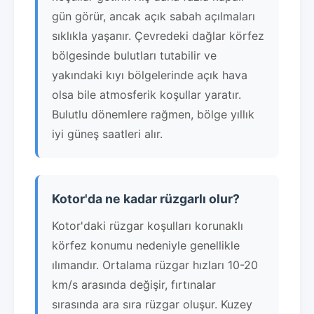
gün görür, ancak açık sabah açılmaları
sıklıkla yaşanır. Çevredeki dağlar körfez
bölgesinde bulutları tutabilir ve
yakındaki kıyı bölgelerinde açık hava
olsa bile atmosferik koşullar yaratır.
Bulutlu dönemlere rağmen, bölge yıllık
iyi güneş saatleri alır.
Kotor'da ne kadar rüzgarlı olur?
Kotor'daki rüzgar koşulları korunaklı
körfez konumu nedeniyle genellikle
ılımandır. Ortalama rüzgar hızları 10-20
km/s arasında değişir, fırtınalar
sırasında ara sıra rüzgar oluşur. Kuzey