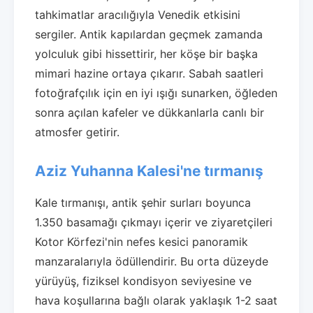
tahkimatlar aracılığıyla Venedik etkisini
sergiler. Antik kapılardan geçmek zamanda
yolculuk gibi hissettirir, her köşe bir başka
mimari hazine ortaya çıkarır. Sabah saatleri
fotoğrafçılık için en iyi ışığı sunarken, öğleden
sonra açılan kafeler ve dükkanlarla canlı bir
atmosfer getirir.
Aziz Yuhanna Kalesi'ne tırmanış
Kale tırmanışı, antik şehir surları boyunca
1.350 basamağı çıkmayı içerir ve ziyaretçileri
Kotor Körfezi'nin nefes kesici panoramik
manzaralarıyla ödüllendirir. Bu orta düzeyde
yürüyüş, fiziksel kondisyon seviyesine ve
hava koşullarına bağlı olarak yaklaşık 1-2 saat