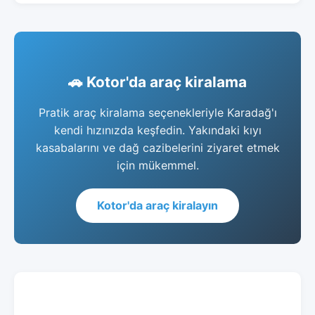
🚗 Kotor'da araç kiralama
Pratik araç kiralama seçenekleriyle Karadağ'ı
kendi hızınızda keşfedin. Yakındaki kıyı
kasabalarını ve dağ cazibelerini ziyaret etmek
için mükemmel.
Kotor'da araç kiralayın