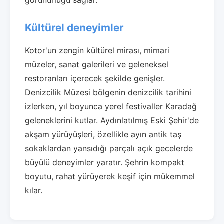
görünürlüğü sağlar.
Kültürel deneyimler
Kotor'un zengin kültürel mirası, mimari
müzeler, sanat galerileri ve geleneksel
restoranları içerecek şekilde genişler.
Denizcilik Müzesi bölgenin denizcilik tarihini
izlerken, yıl boyunca yerel festivaller Karadağ
geleneklerini kutlar. Aydınlatılmış Eski Şehir'de
akşam yürüyüşleri, özellikle ayın antik taş
sokaklardan yansıdığı parçalı açık gecelerde
büyülü deneyimler yaratır. Şehrin kompakt
boyutu, rahat yürüyerek keşif için mükemmel
kılar.