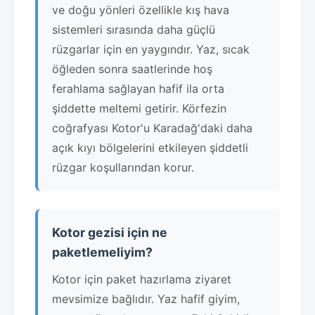
ve doğu yönleri özellikle kış hava
sistemleri sırasında daha güçlü
rüzgarlar için en yaygındır. Yaz, sıcak
öğleden sonra saatlerinde hoş
ferahlama sağlayan hafif ila orta
şiddette meltemi getirir. Körfezin
coğrafyası Kotor'u Karadağ'daki daha
açık kıyı bölgelerini etkileyen şiddetli
rüzgar koşullarından korur.
Kotor gezisi için ne
paketlemeliyim?
Kotor için paket hazırlama ziyaret
mevsimize bağlıdır. Yaz hafif giyim,