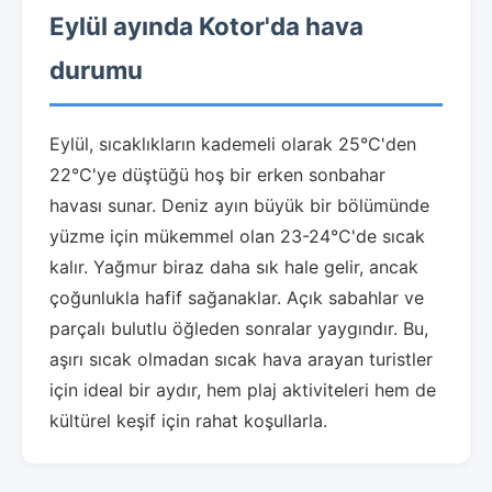
Eylül ayında Kotor'da hava
durumu
Eylül, sıcaklıkların kademeli olarak 25°C'den
22°C'ye düştüğü hoş bir erken sonbahar
havası sunar. Deniz ayın büyük bir bölümünde
yüzme için mükemmel olan 23-24°C'de sıcak
kalır. Yağmur biraz daha sık hale gelir, ancak
çoğunlukla hafif sağanaklar. Açık sabahlar ve
parçalı bulutlu öğleden sonralar yaygındır. Bu,
aşırı sıcak olmadan sıcak hava arayan turistler
için ideal bir aydır, hem plaj aktiviteleri hem de
kültürel keşif için rahat koşullarla.