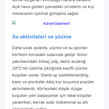
Açık hava günleri çevredeki zirvelerin ve kıyı
mimarisinin optimal görüşünü sağlar.
Su aktiviteleri ve yüzme
Daha sıcak aylarda, yüzme ve su sporları
körfezin korunaklı sularında gelişir. Kotor
yakınlarındaki birkaç plaj, deniz sıcaklığı
20°C'nin üzerine çıktığında keyifli yüzme
koşulları sunar. Stand-up paddleboarding,
kano ve şnorkelle dalış kıyı boyunca popüler
aktivitelerdir. Körfezdeki düşük rüzgar
koşulları yeni başlayanlar için ideal koşullar
yaratırken, berrak sular mükemmel su altı