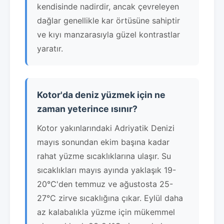
kendisinde nadirdir, ancak çevreleyen
dağlar genellikle kar örtüsüne sahiptir
ve kıyı manzarasıyla güzel kontrastlar
yaratır.
Kotor'da deniz yüzmek için ne
zaman yeterince ısınır?
Kotor yakınlarındaki Adriyatik Denizi
mayıs sonundan ekim başına kadar
rahat yüzme sıcaklıklarına ulaşır. Su
sıcaklıkları mayıs ayında yaklaşık 19-
20°C'den temmuz ve ağustosta 25-
27°C zirve sıcaklığına çıkar. Eylül daha
az kalabalıkla yüzme için mükemmel