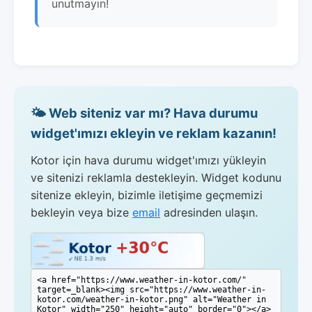
unutmayın!
🌤️ Web siteniz var mı? Hava durumu
widget'ımızı ekleyin ve reklam kazanın!
Kotor için hava durumu widget'ımızı yükleyin
ve sitenizi reklamla destekleyin. Widget kodunu
sitenize ekleyin, bizimle iletişime geçmemizi
bekleyin veya bize
email
adresinden ulaşın.