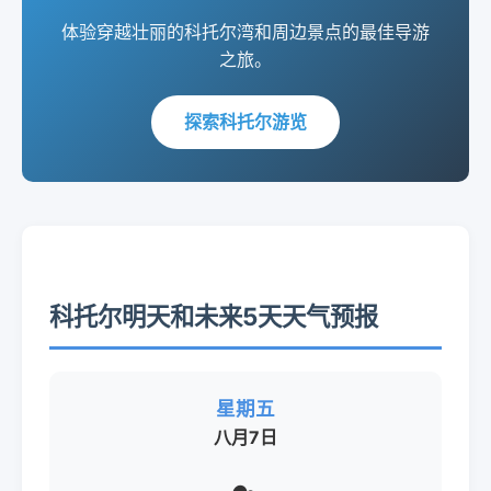
体验穿越壮丽的科托尔湾和周边景点的最佳导游
之旅。
探索科托尔游览
科托尔明天和未来5天天气预报
星期五
八月7日