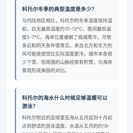
科托尔冬季的典型温度是多少？
与内陆地区相比，科托尔的冬季温度保持温
和，白天最高温度约10-13°C，夜间最低温
度5-7°C。海岸位置缓解了极端寒冷，尽管
多云和阴天条件很常见。来自北方和东方的
风可能使感觉比实际温度更冷。城市本身很
少下雪，但周围的山脉经常有积雪，与海岸
景观形成美丽的对比。
科托尔的海水什么时候足够温暖可以
游泳？
科托尔附近的亚得里亚海从五月底到十月初
达到舒适的游泳温度。水温从五月的约19-