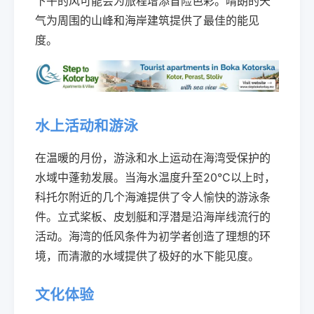
下午的风可能会为旅程增添冒险色彩。晴朗的天
气为周围的山峰和海岸建筑提供了最佳的能见
度。
水上活动和游泳
在温暖的月份，游泳和水上运动在海湾受保护的
水域中蓬勃发展。当海水温度升至20°C以上时，
科托尔附近的几个海滩提供了令人愉快的游泳条
件。立式桨板、皮划艇和浮潜是沿海岸线流行的
活动。海湾的低风条件为初学者创造了理想的环
境，而清澈的水域提供了极好的水下能见度。
文化体验