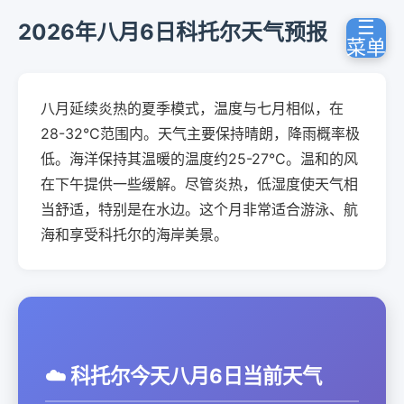
☰
2026年八月6日科托尔天气预报
菜单
八月延续炎热的夏季模式，温度与七月相似，在
28-32°C范围内。天气主要保持晴朗，降雨概率极
低。海洋保持其温暖的温度约25-27°C。温和的风
在下午提供一些缓解。尽管炎热，低湿度使天气相
当舒适，特别是在水边。这个月非常适合游泳、航
海和享受科托尔的海岸美景。
☁️ 科托尔今天八月6日当前天气