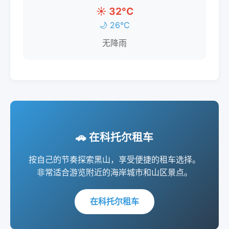
☀️ 32°C
🌙 26°C
无降雨
🚗 在科托尔租车
按自己的节奏探索黑山，享受便捷的租车选择。
非常适合游览附近的海岸城市和山区景点。
在科托尔租车