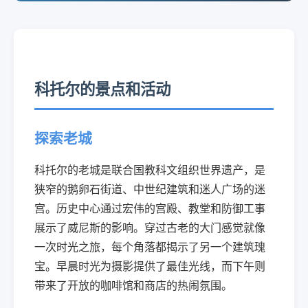
科托尔的景点和活动
探索老城
科托尔的老城是联合国教科文组织世界遗产，是
狭窄的鹅卵石街道、中世纪建筑和迷人广场的迷
宫。历史中心通过宏伟的宫殿、教堂和防御工事
展示了威尼斯的影响。穿过古老的大门感觉就像
一次时光之旅，每个角落都揭示了另一个建筑瑰
宝。早晨时光为摄影提供了最佳光线，而下午则
带来了开放的咖啡馆和商店的热闹氛围。