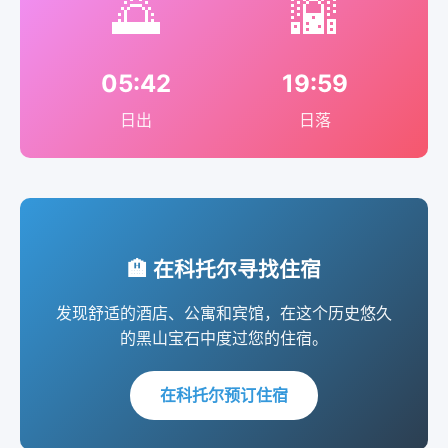
🌅
🌇
05:42
19:59
日出
日落
🏨 在科托尔寻找住宿
发现舒适的酒店、公寓和宾馆，在这个历史悠久
的黑山宝石中度过您的住宿。
在科托尔预订住宿