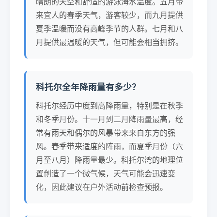
晴朗的天空和舒适的游泳海水温度。五月带
来宜人的春季天气，游客较少，而九月提供
夏季温暖而没有高峰季节的人群。七月和八
月提供最温暖的天气，但可能会相当拥挤。
科托尔全年降雨量有多少？
科托尔经历中度到高降雨量，特别是在秋季
和冬季月份。十一月到二月降雨量最高，经
常有雨天和偶尔的风暴带来来自东方的强
风。春季带来适度的阵雨，而夏季月份（六
月至八月）降雨量最少。科托尔湾的地理位
置创造了一个微气候，天气可能会迅速变
化，因此建议在户外活动前检查预报。