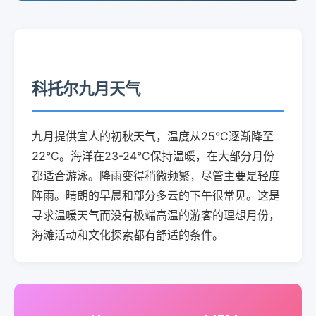
科托尔九月天气
九月提供宜人的初秋天气，温度从25°C逐渐降至
22°C。海洋在23-24°C保持温暖，在大部分月份
都适合游泳。降雨变得稍微频繁，尽管主要是轻度
阵雨。晴朗的早晨和部分多云的下午很常见。这是
寻求温暖天气而没有极端高温的游客的理想月份，
海滩活动和文化探索都有舒适的条件。