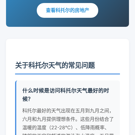
查看科托尔的房地产
关于科托尔天气的常见问题
什么时候是访问科托尔天气最好的时
候？
科托尔最好的天气出现在五月到九月之间，
六月和九月提供理想条件。这些月份结合了
温暖的温度（22-28°C）、低降雨概率、