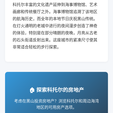
科托尔丰富的文化遗产延伸到海事博物馆、艺术
画廊和传统餐厅之外。海事博物馆追溯了该地区
的航海历史，而全年的本地节日庆祝黑山传统。
在灯火通明的老城中进行的夜间漫步创造了神奇
的体验，特别是在部分晴朗的夜晚，月亮从古老
的石头街道反射出来。这座城市的紧凑尺寸使其
非常适合轻松的步行探索。
🏠 探索科托尔的房地产
考虑在黑山投资房地产？浏览科托尔和周边海湾
地区的可用房产选项。