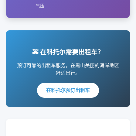
气压
🚕 在科托尔需要出租车？
预订可靠的出租车服务，在黑山美丽的海岸地区
舒适出行。
在科托尔预订出租车