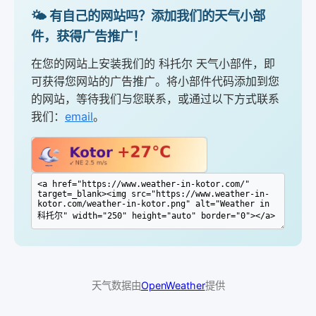
🌤️ 有自己的网站吗？添加我们的天气小部
件，获得广告推广！
在您的网站上安装我们的 科托尔 天气小部件，即
可获得您网站的广告推广。将小部件代码添加到您
的网站，等待我们与您联系，或通过以下方式联系
我们：
email
。
天气数据由
OpenWeather
提供